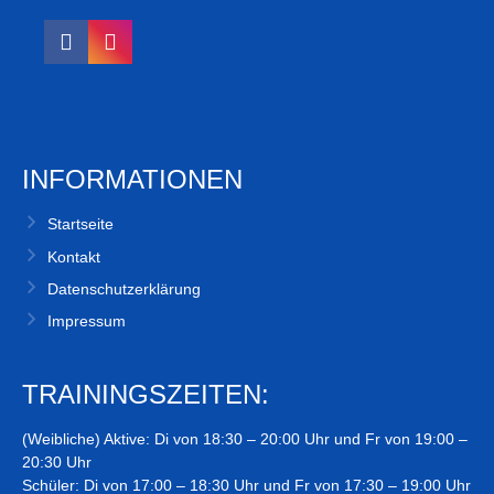
INFORMATIONEN
Startseite
Kontakt
Datenschutzerklärung
Impressum
TRAININGSZEITEN:
(Weibliche) Aktive: Di von 18:30 – 20:00 Uhr und Fr von 19:00 –
20:30 Uhr
Schüler: Di von 17:00 – 18:30 Uhr und Fr von 17:30 – 19:00 Uhr