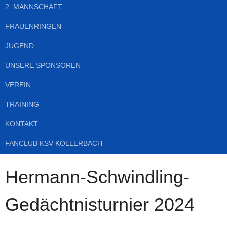
2. MANNSCHAFT
FRAUENRINGEN
JUGEND
UNSERE SPONSOREN
VEREIN
TRAINING
KONTAKT
FANCLUB KSV KÖLLERBACH
Hermann-Schwindling-
Gedächtnisturnier 2024