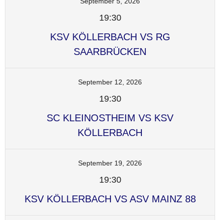
September 5, 2026
19:30
KSV KÖLLERBACH VS RG
SAARBRÜCKEN
September 12, 2026
19:30
SC KLEINOSTHEIM VS KSV
KÖLLERBACH
September 19, 2026
19:30
KSV KÖLLERBACH VS ASV MAINZ 88