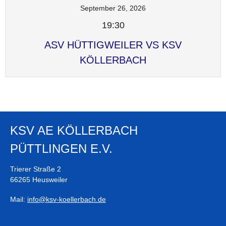
September 26, 2026
19:30
ASV HÜTTIGWEILER VS KSV
KÖLLERBACH
KSV AE KÖLLERBACH
PÜTTLINGEN E.V.
Trierer Straße 2
66265 Heusweiler
Mail:
info@ksv-koellerbach.de