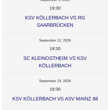
19:30
KSV KÖLLERBACH VS RG
SAARBRÜCKEN
September 12, 2026
19:30
SC KLEINOSTHEIM VS KSV
KÖLLERBACH
September 19, 2026
19:30
KSV KÖLLERBACH VS ASV MAINZ 88