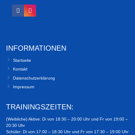
INFORMATIONEN
Startseite
Kontakt
Datenschutzerklärung
Impressum
TRAININGSZEITEN:
(Weibliche) Aktive: Di von 18:30 – 20:00 Uhr und Fr von 19:00 –
20:30 Uhr
Schüler: Di von 17:00 – 18:30 Uhr und Fr von 17:30 – 19:00 Uhr