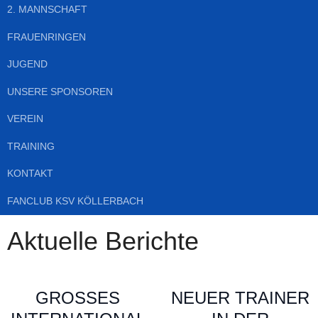
2. MANNSCHAFT
FRAUENRINGEN
JUGEND
UNSERE SPONSOREN
VEREIN
TRAINING
KONTAKT
FANCLUB KSV KÖLLERBACH
Aktuelle Berichte
GROSSES I
NEUER TRAINER