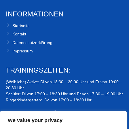
INFORMATIONEN
Startseite
Kontakt
Datenschutzerklärung
Impressum
TRAININGSZEITEN:
(Weibliche) Aktive: Di von 18:30 – 20:00 Uhr und Fr von 19:00 –
20:30 Uhr
Schüler: Di von 17:00 – 18:30 Uhr und Fr von 17:30 – 19:00 Uhr
Ringerkindergarten: Do von 17:00 – 18:30 Uhr
TRAININGSSTÄTTE:
We value your privacy
Kyllberghalle, Zur Sporthalle