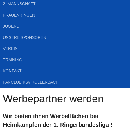
2. MANNSCHAFT
FRAUENRINGEN
JUGEND
UNSERE SPONSOREN
VEREIN
TRAINING
KONTAKT
FANCLUB KSV KÖLLERBACH
Werbepartner werden
Wir bieten ihnen Werbeflächen bei
Heimkämpfen der 1. Ringerbundesliga !