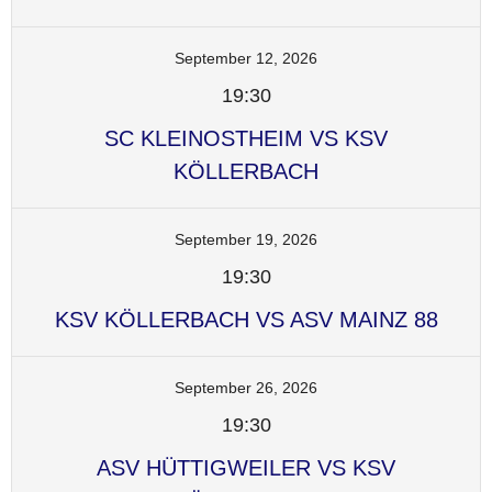
September 12, 2026
19:30
SC KLEINOSTHEIM VS KSV
KÖLLERBACH
September 19, 2026
19:30
KSV KÖLLERBACH VS ASV MAINZ 88
September 26, 2026
19:30
ASV HÜTTIGWEILER VS KSV