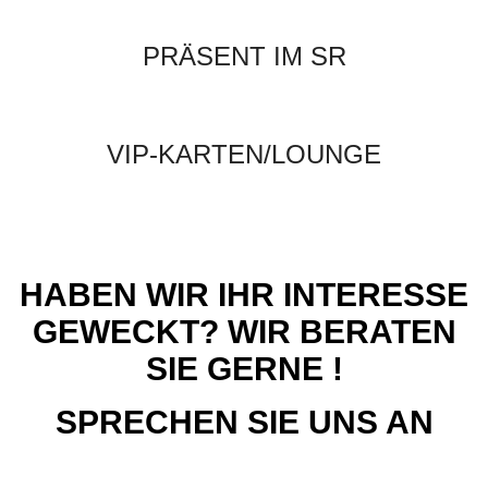
PRÄSENT IM SR
VIP-KARTEN/LOUNGE
HABEN WIR IHR INTERESSE
GEWECKT? WIR BERATEN
SIE GERNE !
SPRECHEN SIE UNS AN