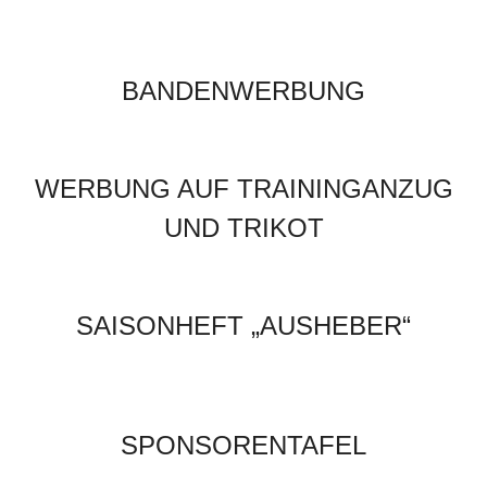
BANDENWERBUNG
WERBUNG AUF TRAININGANZUG
UND TRIKOT
SAISONHEFT „AUSHEBER“
SPONSORENTAFEL