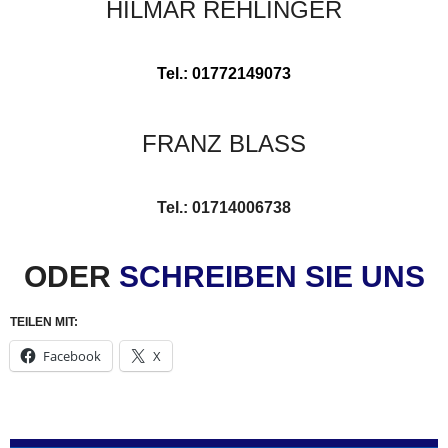
HILMAR REHLINGER
Tel.: 01772149073
FRANZ BLASS
Tel.: 01714006738
ODER
SCHREIBEN SIE UNS
TEILEN MIT:
Facebook
X