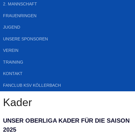
2. MANNSCHAFT
FRAUENRINGEN
JUGEND
UNSERE SPONSOREN
VEREIN
TRAINING
KONTAKT
FANCLUB KSV KÖLLERBACH
Kader
UNSER OBERLIGA KADER FÜR DIE SAISON
2025