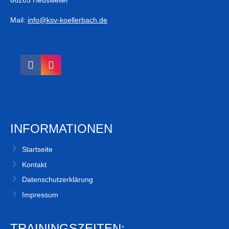
66265 Heusweiler
Mail:
info@ksv-koellerbach.de
INFORMATIONEN
Startseite
Kontakt
Datenschutzerklärung
Impressum
TRAININGSZEITEN: