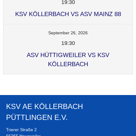
19:30
KSV KÖLLERBACH VS ASV MAINZ 88
September 26, 2026
19:30
ASV HÜTTIGWEILER VS KSV
KÖLLERBACH
KSV AE KÖLLERBACH
PÜTTLINGEN E.V.
Trierer Straße 2