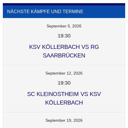
NÄCHSTE KÄMPFE UND TERMINE
September 5, 2026
19:30
KSV KÖLLERBACH VS RG
SAARBRÜCKEN
September 12, 2026
19:30
SC KLEINOSTHEIM VS KSV
KÖLLERBACH
September 19, 2026