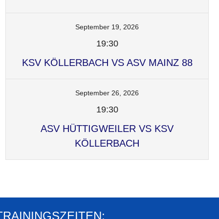
September 19, 2026
19:30
KSV KÖLLERBACH VS ASV MAINZ 88
September 26, 2026
19:30
ASV HÜTTIGWEILER VS KSV
KÖLLERBACH
TRAININGSZEITEN: