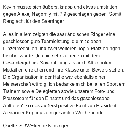
Kevin musste sich äußerst knapp und etwas umstritten
gegen Alexej Nagorniy mit 7:9 geschlagen geben. Somit
Rang acht für den Saarringer.
Alles in allem zeigten die saarländischen Ringer eine
geschlossen gute Teamleistung, die mit sieben
Einzelmedaillen und zwei weiteren Top 5-Platzierungen
belohnt wurde. „Ich bin sehr zufrieden mit dem
Gesamtergebnis. Sowohl Jung als auch Alt konnten
Medaillen erreichen und ihre Klasse unter Beweis stellen.
Die Organisation in der Halle war ebenfalls einer
Meisterschaft würdig. Ich bedanke mich bei allen Sportlern,
Trainern sowie Delegierten sowie unserem Foto- und
Presseteam für den Einsatz und das geschlossene
Auftreten“, so das äußerst positive Fazit von Präsident
Alexander Koppey zum gesamten Wochenende.
Quelle: SRV/Etienne Kinsinger