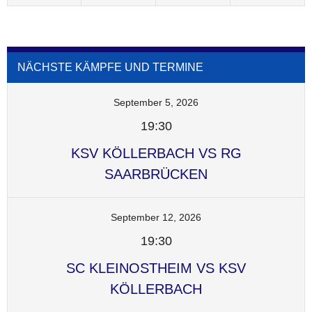
NÄCHSTE KÄMPFE UND TERMINE
September 5, 2026
19:30
KSV KÖLLERBACH VS RG
SAARBRÜCKEN
September 12, 2026
19:30
SC KLEINOSTHEIM VS KSV
KÖLLERBACH