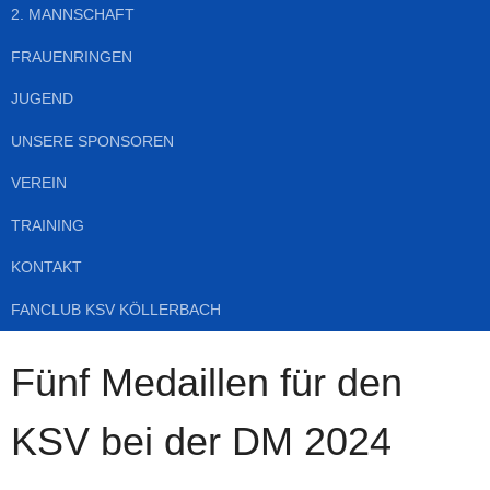
2. MANNSCHAFT
FRAUENRINGEN
JUGEND
UNSERE SPONSOREN
VEREIN
TRAINING
KONTAKT
FANCLUB KSV KÖLLERBACH
Fünf Medaillen für den
KSV bei der DM 2024