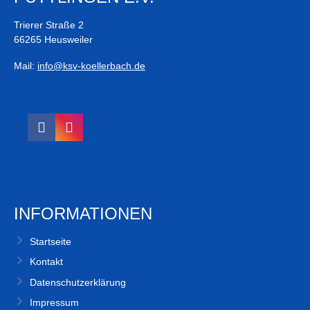
Trierer Straße 2
66265 Heusweiler
Mail:
info@ksv-koellerbach.de
INFORMATIONEN
Startseite
Kontakt
Datenschutzerklärung
Impressum