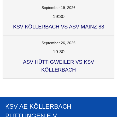
September 19, 2026
19:30
KSV KÖLLERBACH VS ASV MAINZ 88
September 26, 2026
19:30
ASV HÜTTIGWEILER VS KSV
KÖLLERBACH
KSV AE KÖLLERBACH
PÜTTLINGEN E.V.