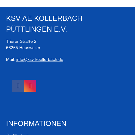
KSV AE KÖLLERBACH
PÜTTLINGEN E.V.
Trierer Straße 2
66265 Heusweiler
Mail:
info@ksv-koellerbach.de
INFORMATIONEN