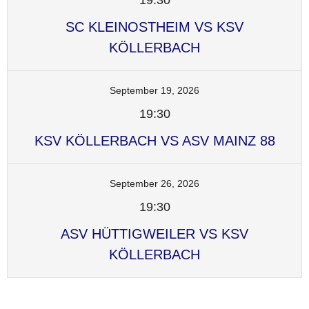
SC KLEINOSTHEIM VS KSV
KÖLLERBACH
September 19, 2026
19:30
KSV KÖLLERBACH VS ASV MAINZ 88
September 26, 2026
19:30
ASV HÜTTIGWEILER VS KSV
KÖLLERBACH