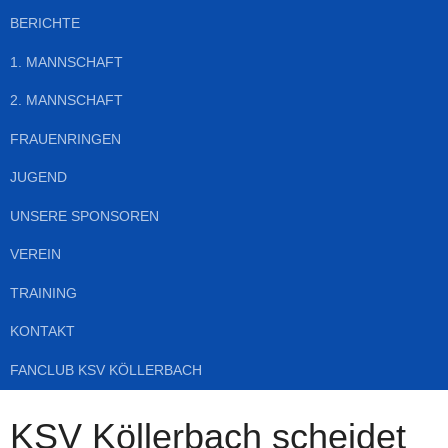
BERICHTE
1. MANNSCHAFT
2. MANNSCHAFT
FRAUENRINGEN
JUGEND
UNSERE SPONSOREN
VEREIN
TRAINING
KONTAKT
FANCLUB KSV KÖLLERBACH
KSV Köllerbach scheidet