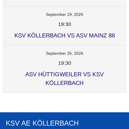
September 19, 2026
19:30
KSV KÖLLERBACH VS ASV MAINZ 88
September 26, 2026
19:30
ASV HÜTTIGWEILER VS KSV
KÖLLERBACH
KSV AE KÖLLERBACH