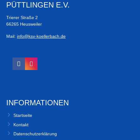
PÜTTLINGEN E.V.
Trierer Straße 2
66265 Heusweiler
Mail:
info@ksv-koellerbach.de
INFORMATIONEN
Startseite
Kontakt
Datenschutzerklärung