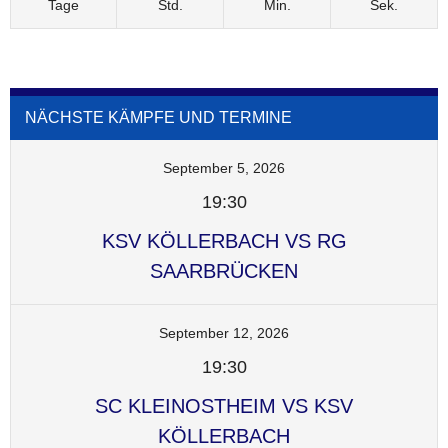
Tage
Std.
Min.
Sek.
NÄCHSTE KÄMPFE UND TERMINE
September 5, 2026
19:30
KSV KÖLLERBACH VS RG
SAARBRÜCKEN
September 12, 2026
19:30
SC KLEINOSTHEIM VS KSV
KÖLLERBACH