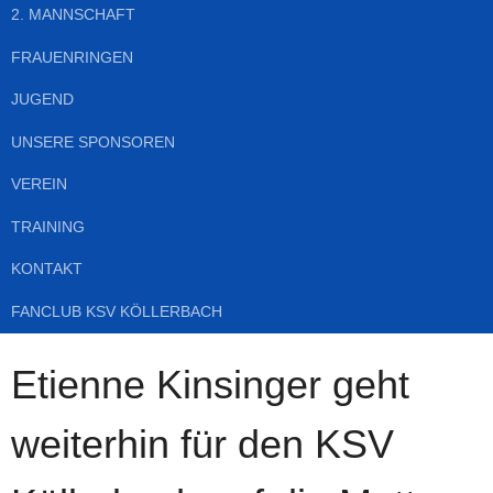
2. MANNSCHAFT
FRAUENRINGEN
JUGEND
UNSERE SPONSOREN
VEREIN
TRAINING
KONTAKT
FANCLUB KSV KÖLLERBACH
Etienne Kinsinger geht
weiterhin für den KSV