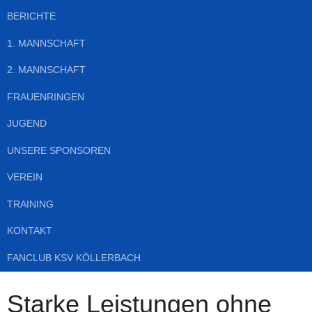
BERICHTE
1. MANNSCHAFT
2. MANNSCHAFT
FRAUENRINGEN
JUGEND
UNSERE SPONSOREN
VEREIN
TRAINING
KONTAKT
FANCLUB KSV KÖLLERBACH
Starke Leistungen ohne