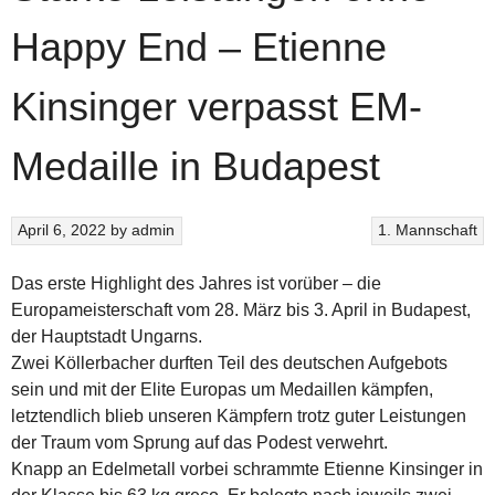
Happy End – Etienne
Kinsinger verpasst EM-
Medaille in Budapest
April 6, 2022
by
admin
1. Mannschaft
Das erste Highlight des Jahres ist vorüber – die
Europameisterschaft vom 28. März bis 3. April in Budapest,
der Hauptstadt Ungarns.
Zwei Köllerbacher durften Teil des deutschen Aufgebots
sein und mit der Elite Europas um Medaillen kämpfen,
letztendlich blieb unseren Kämpfern trotz guter Leistungen
der Traum vom Sprung auf das Podest verwehrt.
Knapp an Edelmetall vorbei schrammte Etienne Kinsinger in