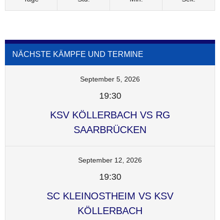
NÄCHSTE KÄMPFE UND TERMINE
September 5, 2026
19:30
KSV KÖLLERBACH VS RG
SAARBRÜCKEN
September 12, 2026
19:30
SC KLEINOSTHEIM VS KSV
KÖLLERBACH