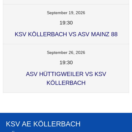
September 19, 2026
19:30
KSV KÖLLERBACH VS ASV MAINZ 88
September 26, 2026
19:30
ASV HÜTTIGWEILER VS KSV
KÖLLERBACH
KSV AE KÖLLERBACH