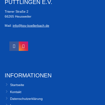
PÜTTLINGEN E.V.
Trierer Straße 2
66265 Heusweiler
Mail:
info@ksv-koellerbach.de
INFORMATIONEN
Startseite
Kontakt
Datenschutzerklärung