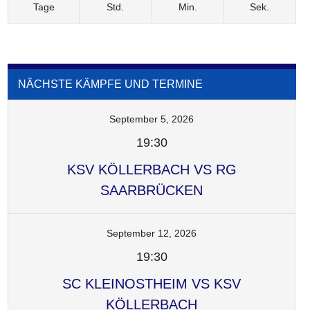
Tage
Std.
Min.
Sek.
NÄCHSTE KÄMPFE UND TERMINE
September 5, 2026
19:30
KSV KÖLLERBACH VS RG
SAARBRÜCKEN
September 12, 2026
19:30
SC KLEINOSTHEIM VS KSV
KÖLLERBACH