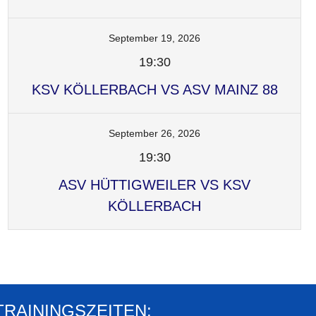
September 19, 2026
19:30
KSV KÖLLERBACH VS ASV MAINZ 88
September 26, 2026
19:30
ASV HÜTTIGWEILER VS KSV
KÖLLERBACH
TRAININGSZEITEN: