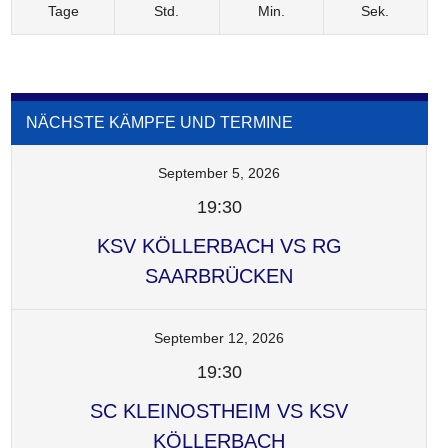
Tage
Std.
Min.
Sek.
NÄCHSTE KÄMPFE UND TERMINE
September 5, 2026
19:30
KSV KÖLLERBACH VS RG
SAARBRÜCKEN
September 12, 2026
19:30
SC KLEINOSTHEIM VS KSV
KÖLLERBACH