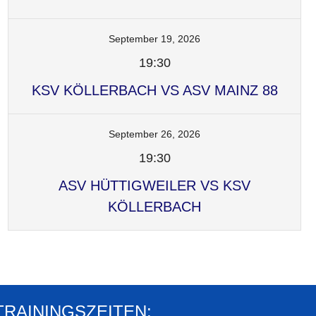
September 19, 2026
19:30
KSV KÖLLERBACH VS ASV MAINZ 88
September 26, 2026
19:30
ASV HÜTTIGWEILER VS KSV
KÖLLERBACH
TRAININGSZEITEN: