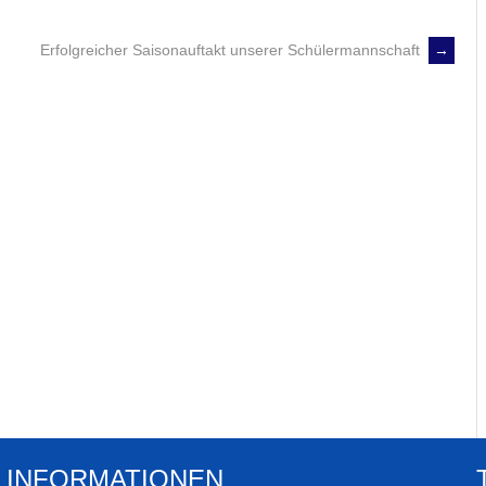
Erfolgreicher Saisonauftakt unserer Schülermannschaft
→
INFORMATIONEN