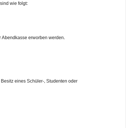
ind wie folgt:
er Abendkasse erworben werden.
Besitz eines Schüler-, Studenten oder