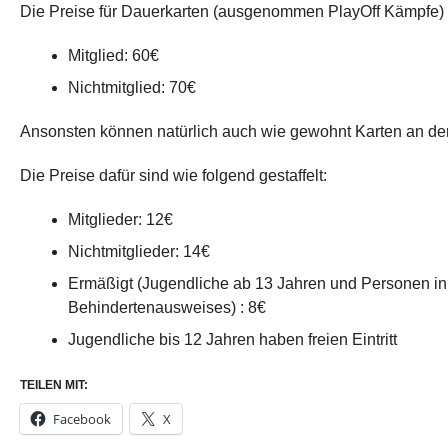
Die Preise für Dauerkarten (ausgenommen PlayOff Kämpfe) s
Mitglied: 60€
Nichtmitglied: 70€
Ansonsten können natürlich auch wie gewohnt Karten an d
Die Preise dafür sind wie folgend gestaffelt:
Mitglieder: 12€
Nichtmitglieder: 14€
Ermäßigt (Jugendliche ab 13 Jahren und Personen in 
Behindertenausweises) : 8€
Jugendliche bis 12 Jahren haben freien Eintritt
TEILEN MIT:
Facebook
X