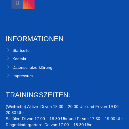
INFORMATIONEN
Startseite
Kontakt
Datenschutzerklärung
Impressum
TRAININGSZEITEN:
(Weibliche) Aktive: Di von 18:30 – 20:00 Uhr und Fr von 19:00 –
20:30 Uhr
Schüler: Di von 17:00 – 18:30 Uhr und Fr von 17:30 – 19:00 Uhr
Ringerkindergarten: Do von 17:00 – 18:30 Uhr