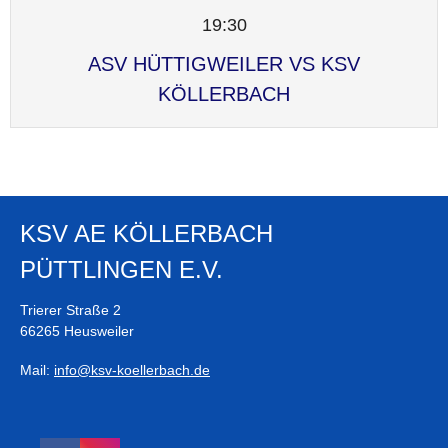
19:30
ASV HÜTTIGWEILER VS KSV
KÖLLERBACH
KSV AE KÖLLERBACH
PÜTTLINGEN E.V.
Trierer Straße 2
66265 Heusweiler
Mail:
info@ksv-koellerbach.de