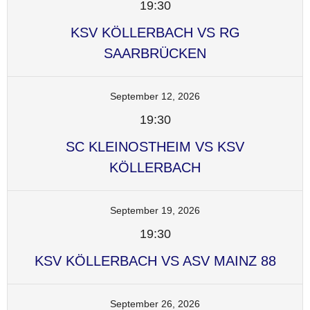
19:30
KSV KÖLLERBACH VS RG
SAARBRÜCKEN
September 12, 2026
19:30
SC KLEINOSTHEIM VS KSV
KÖLLERBACH
September 19, 2026
19:30
KSV KÖLLERBACH VS ASV MAINZ 88
September 26, 2026