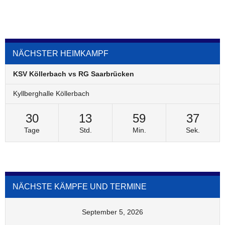
NÄCHSTER HEIMKAMPF
KSV Köllerbach vs RG Saarbrücken
Kyllberghalle Köllerbach
30
13
59
37
Tage
Std.
Min.
Sek.
NÄCHSTE KÄMPFE UND TERMINE
September 5, 2026