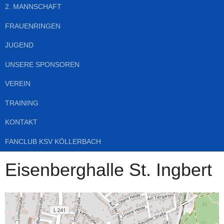
2. MANNSCHAFT
FRAUENRINGEN
JUGEND
UNSERE SPONSOREN
VEREIN
TRAINING
KONTAKT
FANCLUB KSV KÖLLERBACH
Eisenberghalle St. Ingbert