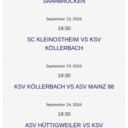
SAARBRÜCKEN
September 12, 2026
19:30
SC KLEINOSTHEIM VS KSV
KÖLLERBACH
September 19, 2026
19:30
KSV KÖLLERBACH VS ASV MAINZ 88
September 26, 2026
19:30
ASV HÜTTIGWEILER VS KSV