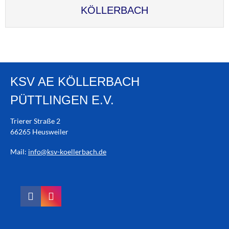
KÖLLERBACH
KSV AE KÖLLERBACH
PÜTTLINGEN E.V.
Trierer Straße 2
66265 Heusweiler
Mail:
info@ksv-koellerbach.de