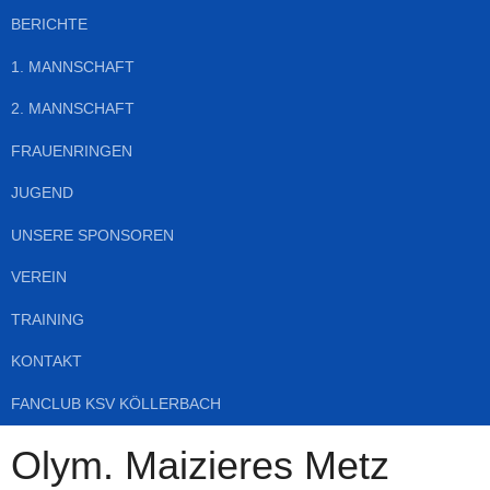
BERICHTE
1. MANNSCHAFT
2. MANNSCHAFT
FRAUENRINGEN
JUGEND
UNSERE SPONSOREN
VEREIN
TRAINING
KONTAKT
FANCLUB KSV KÖLLERBACH
Olym. Maizieres Metz