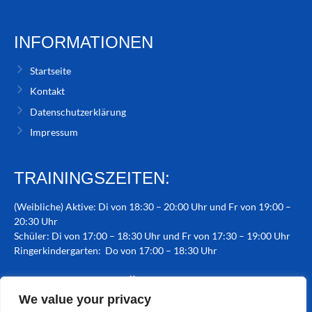
INFORMATIONEN
Startseite
Kontakt
Datenschutzerklärung
Impressum
TRAININGSZEITEN:
(Weibliche) Aktive: Di von 18:30 – 20:00 Uhr und Fr von 19:00 –
20:30 Uhr
Schüler: Di von 17:00 – 18:30 Uhr und Fr von 17:30 – 19:00 Uhr
Ringerkindergarten: Do von 17:00 – 18:30 Uhr
TRAININGSSTÄTTE:
We value your privacy