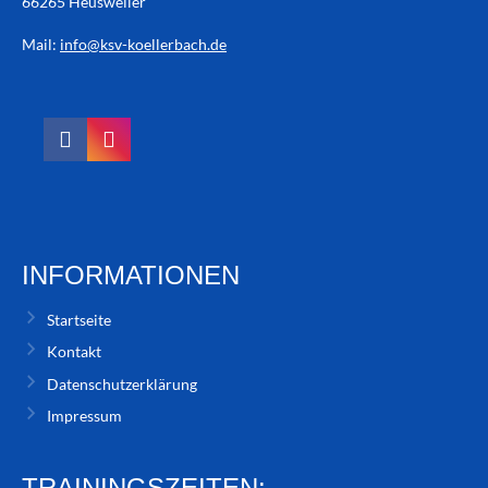
66265 Heusweiler
Mail:
info@ksv-koellerbach.de
INFORMATIONEN
Startseite
Kontakt
Datenschutzerklärung
Impressum
TRAININGSZEITEN: