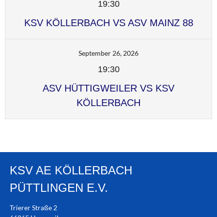
19:30
KSV KÖLLERBACH VS ASV MAINZ 88
September 26, 2026
19:30
ASV HÜTTIGWEILER VS KSV
KÖLLERBACH
KSV AE KÖLLERBACH
PÜTTLINGEN E.V.
Trierer Straße 2