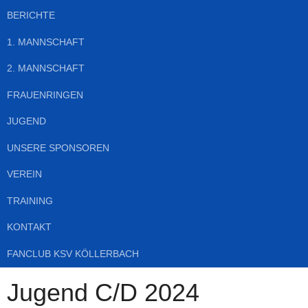
BERICHTE
1. MANNSCHAFT
2. MANNSCHAFT
FRAUENRINGEN
JUGEND
UNSERE SPONSOREN
VEREIN
TRAINING
KONTAKT
FANCLUB KSV KÖLLERBACH
Jugend C/D 2024