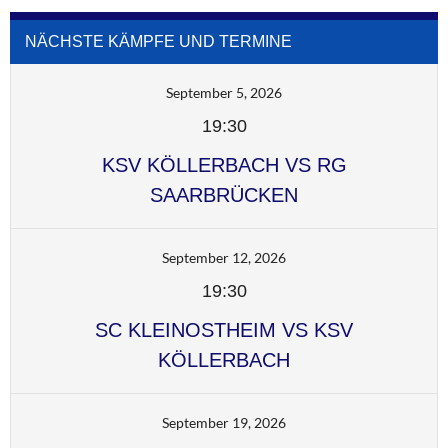
NÄCHSTE KÄMPFE UND TERMINE
September 5, 2026
19:30
KSV KÖLLERBACH VS RG
SAARBRÜCKEN
September 12, 2026
19:30
SC KLEINOSTHEIM VS KSV
KÖLLERBACH
September 19, 2026