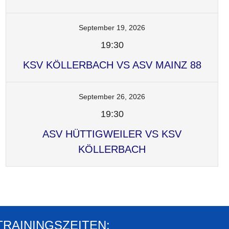
September 19, 2026
19:30
KSV KÖLLERBACH VS ASV MAINZ 88
September 26, 2026
19:30
ASV HÜTTIGWEILER VS KSV
KÖLLERBACH
TRAININGSZEITEN: