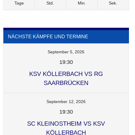
Tage
Std.
Min.
Sek.
NÄCHSTE KÄMPFE UND TERMINE
September 5, 2026
19:30
KSV KÖLLERBACH VS RG
SAARBRÜCKEN
September 12, 2026
19:30
SC KLEINOSTHEIM VS KSV
KÖLLERBACH