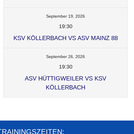
September 19, 2026
19:30
KSV KÖLLERBACH VS ASV MAINZ 88
September 26, 2026
19:30
ASV HÜTTIGWEILER VS KSV
KÖLLERBACH
TRAININGSZEITEN: