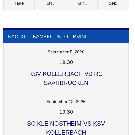
Tage
Std.
Min.
Sek.
NÄCHSTE KÄMPFE UND TERMINE
September 5, 2026
19:30
KSV KÖLLERBACH VS RG
SAARBRÜCKEN
September 12, 2026
19:30
SC KLEINOSTHEIM VS KSV
KÖLLERBACH