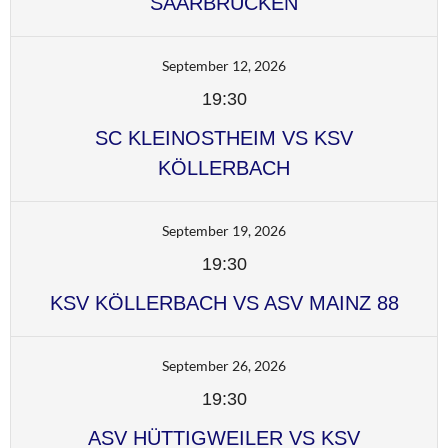
SAARBRÜCKEN
September 12, 2026
19:30
SC KLEINOSTHEIM VS KSV
KÖLLERBACH
September 19, 2026
19:30
KSV KÖLLERBACH VS ASV MAINZ 88
September 26, 2026
19:30
ASV HÜTTIGWEILER VS KSV