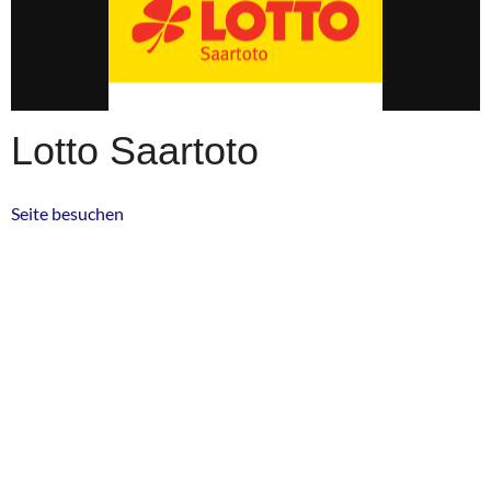
Lotto Saartoto
Seite besuchen