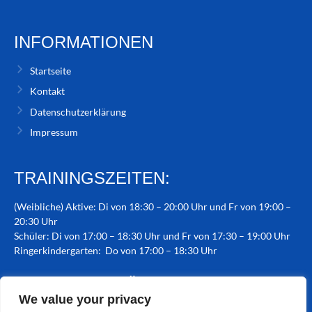
INFORMATIONEN
Startseite
Kontakt
Datenschutzerklärung
Impressum
TRAININGSZEITEN:
(Weibliche) Aktive: Di von 18:30 – 20:00 Uhr und Fr von 19:00 –
20:30 Uhr
Schüler: Di von 17:00 – 18:30 Uhr und Fr von 17:30 – 19:00 Uhr
Ringerkindergarten: Do von 17:00 – 18:30 Uhr
TRAININGSSTÄTTE:
We value your privacy