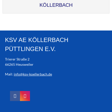
KÖLLERBACH
KSV AE KÖLLERBACH
PÜTTLINGEN E.V.
Trierer Straße 2
66265 Heusweiler
Mail:
info@ksv-koellerbach.de