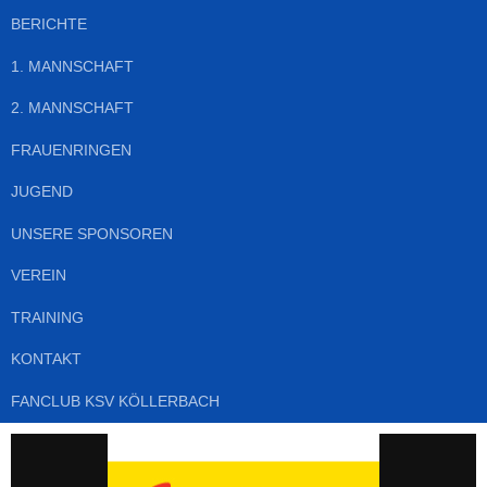
BERICHTE
1. MANNSCHAFT
2. MANNSCHAFT
FRAUENRINGEN
JUGEND
UNSERE SPONSOREN
VEREIN
TRAINING
KONTAKT
FANCLUB KSV KÖLLERBACH