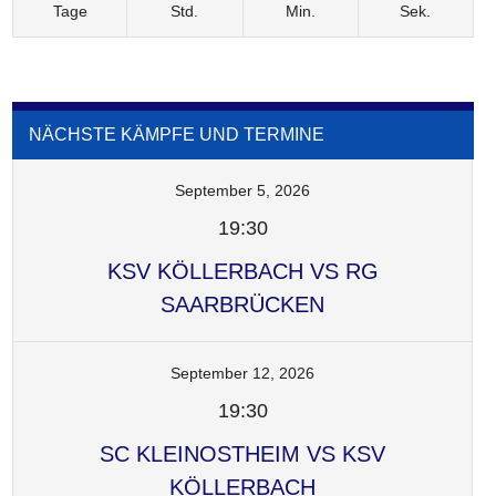
Tage
Std.
Min.
Sek.
NÄCHSTE KÄMPFE UND TERMINE
September 5, 2026
19:30
KSV KÖLLERBACH VS RG
SAARBRÜCKEN
September 12, 2026
19:30
SC KLEINOSTHEIM VS KSV
KÖLLERBACH