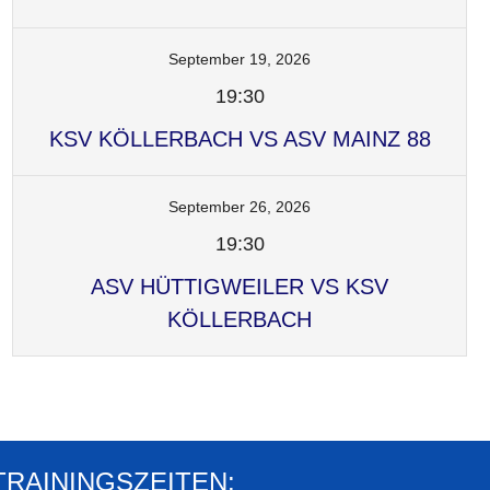
September 19, 2026
19:30
KSV KÖLLERBACH VS ASV MAINZ 88
September 26, 2026
19:30
ASV HÜTTIGWEILER VS KSV
KÖLLERBACH
TRAININGSZEITEN: