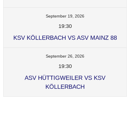
September 19, 2026
19:30
KSV KÖLLERBACH VS ASV MAINZ 88
September 26, 2026
19:30
ASV HÜTTIGWEILER VS KSV
KÖLLERBACH