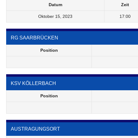
Datum
Zeit
Oktober 15, 2023
17:00
RG SAARBRÜCKEN
Position
KSV KÖLLERBACH
Position
AUSTRAGUNGSORT