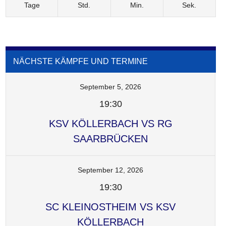
Tage
Std.
Min.
Sek.
NÄCHSTE KÄMPFE UND TERMINE
September 5, 2026
19:30
KSV KÖLLERBACH VS RG
SAARBRÜCKEN
September 12, 2026
19:30
SC KLEINOSTHEIM VS KSV
KÖLLERBACH