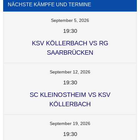
NÄCHSTE KÄMPFE UND TERMINE
September 5, 2026
19:30
KSV KÖLLERBACH VS RG
SAARBRÜCKEN
September 12, 2026
19:30
SC KLEINOSTHEIM VS KSV
KÖLLERBACH
September 19, 2026
19:30