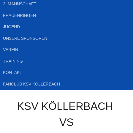
2. MANNSCHAFT
FRAUENRINGEN
JUGEND
UNSERE SPONSOREN
VEREIN
TRAINING
KONTAKT
FANCLUB KSV KÖLLERBACH
KSV KÖLLERBACH
VS