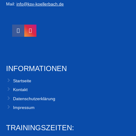
Mail:
info@ksv-koellerbach.de
INFORMATIONEN
Startseite
Kontakt
Datenschutzerklärung
Impressum
TRAININGSZEITEN: