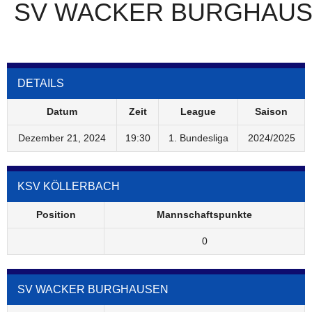
SV WACKER BURGHAU
DETAILS
Datum
Zeit
League
Saison
Dezember 21, 2024
19:30
1. Bundesliga
2024/2025
KSV KÖLLERBACH
Position
Mannschaftspunkte
0
SV WACKER BURGHAUSEN