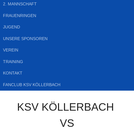
2. MANNSCHAFT
FRAUENRINGEN
JUGEND
UNSERE SPONSOREN
VEREIN
TRAINING
KONTAKT
FANCLUB KSV KÖLLERBACH
KSV KÖLLERBACH
VS