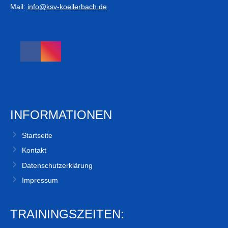
Mail:
info@ksv-koellerbach.de
INFORMATIONEN
Startseite
Kontakt
Datenschutzerklärung
Impressum
TRAININGSZEITEN: