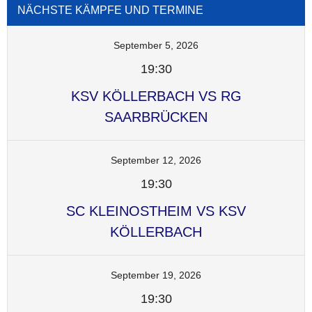
NÄCHSTE KÄMPFE UND TERMINE
September 5, 2026
19:30
KSV KÖLLERBACH VS RG
SAARBRÜCKEN
September 12, 2026
19:30
SC KLEINOSTHEIM VS KSV
KÖLLERBACH
September 19, 2026
19:30