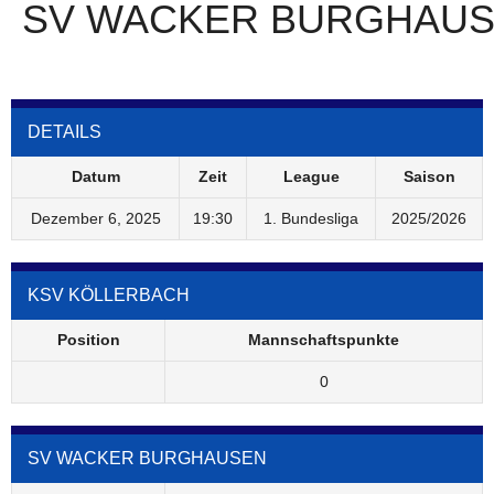
SV WACKER BURGHAU
DETAILS
Datum
Zeit
League
Saison
Dezember 6, 2025
19:30
1. Bundesliga
2025/2026
KSV KÖLLERBACH
Position
Mannschaftspunkte
0
SV WACKER BURGHAUSEN