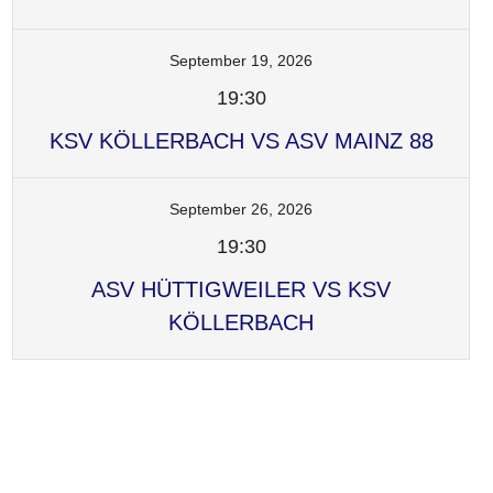
September 19, 2026
19:30
KSV KÖLLERBACH VS ASV MAINZ 88
September 26, 2026
19:30
ASV HÜTTIGWEILER VS KSV
KÖLLERBACH