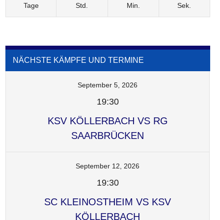
Tage
Std.
Min.
Sek.
NÄCHSTE KÄMPFE UND TERMINE
September 5, 2026
19:30
KSV KÖLLERBACH VS RG
SAARBRÜCKEN
September 12, 2026
19:30
SC KLEINOSTHEIM VS KSV
KÖLLERBACH