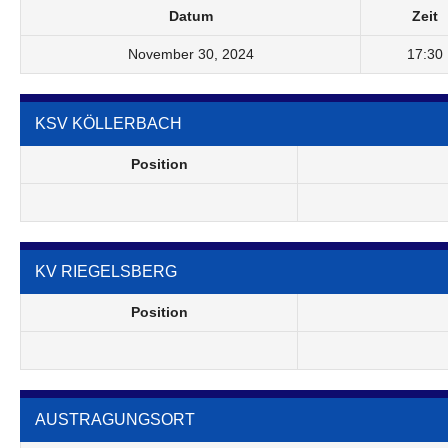
Datum
Zeit
November 30, 2024
17:30
KSV KÖLLERBACH
Position
KV RIEGELSBERG
Position
AUSTRAGUNGSORT