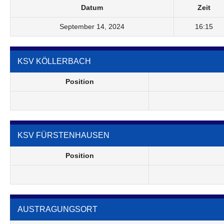
Datum
Zeit
September 14, 2024
16:15
KSV KÖLLERBACH
Position
KSV FÜRSTENHAUSEN
Position
AUSTRAGUNGSORT