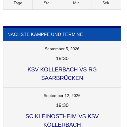
Tage
Std.
Min.
Sek.
NÄCHSTE KÄMPFE UND TERMINE
September 5, 2026
19:30
KSV KÖLLERBACH VS RG
SAARBRÜCKEN
September 12, 2026
19:30
SC KLEINOSTHEIM VS KSV
KÖLLERBACH