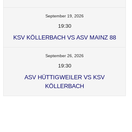
September 19, 2026
19:30
KSV KÖLLERBACH VS ASV MAINZ 88
September 26, 2026
19:30
ASV HÜTTIGWEILER VS KSV
KÖLLERBACH