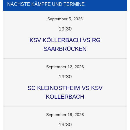
NÄCHSTE KÄMPFE UND TERMINE
September 5, 2026
19:30
KSV KÖLLERBACH VS RG
SAARBRÜCKEN
September 12, 2026
19:30
SC KLEINOSTHEIM VS KSV
KÖLLERBACH
September 19, 2026
19:30