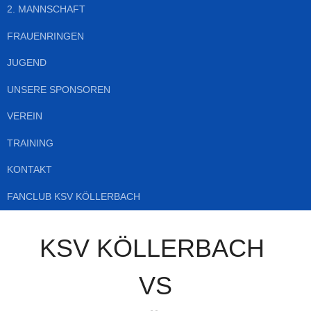
2. MANNSCHAFT
FRAUENRINGEN
JUGEND
UNSERE SPONSOREN
VEREIN
TRAINING
KONTAKT
FANCLUB KSV KÖLLERBACH
KSV KÖLLERBACH
VS