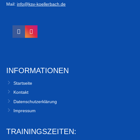
Mail:
info@ksv-koellerbach.de
INFORMATIONEN
Startseite
Kontakt
Datenschutzerklärung
Impressum
TRAININGSZEITEN: