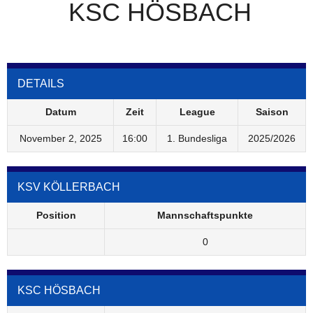
KSC HÖSBACH
DETAILS
Datum
Zeit
League
Saison
November 2, 2025
16:00
1. Bundesliga
2025/2026
KSV KÖLLERBACH
Position
Mannschaftspunkte
0
KSC HÖSBACH